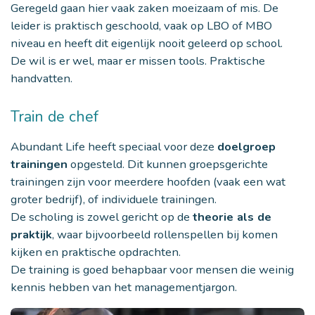
Geregeld gaan hier vaak zaken moeizaam of mis. De
leider is praktisch geschoold, vaak op LBO of MBO
niveau en heeft dit eigenlijk nooit geleerd op school.
De wil is er wel, maar er missen tools. Praktische
handvatten.
Train de chef
Abundant Life heeft speciaal voor deze
doelgroep
trainingen
opgesteld. Dit kunnen groepsgerichte
trainingen zijn voor meerdere hoofden (vaak een wat
groter bedrijf), of individuele trainingen.
De scholing is zowel gericht op de
theorie als de
praktijk
, waar bijvoorbeeld rollenspellen bij komen
kijken en praktische opdrachten.
De training is goed behapbaar voor mensen die weinig
kennis hebben van het managementjargon.