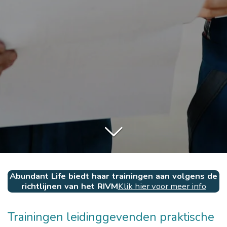
Abundant Life biedt haar trainingen aan volgens de
richtlijnen van het RIVM
Klik hier voor meer info
Trainingen leidinggevenden praktische