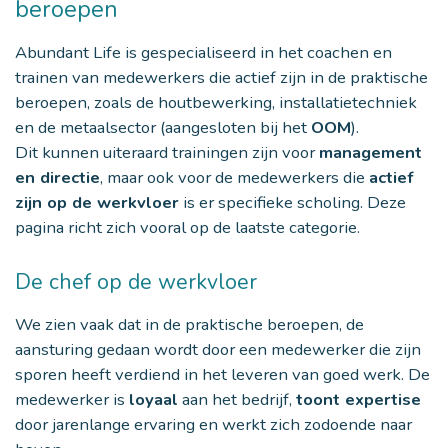
beroepen
Abundant Life is gespecialiseerd in het coachen en
trainen van medewerkers die actief zijn in de praktische
beroepen, zoals de houtbewerking, installatietechniek
en de metaalsector (aangesloten bij het
OOM
).
Dit kunnen uiteraard trainingen zijn voor
management
en directie
, maar ook voor de medewerkers die
actief
zijn op de werkvloer
is er specifieke scholing. Deze
pagina richt zich vooral op de laatste categorie.
De chef op de werkvloer
We zien vaak dat in de praktische beroepen, de
aansturing gedaan wordt door een medewerker die zijn
sporen heeft verdiend in het leveren van goed werk. De
medewerker is
loyaal
aan het bedrijf,
toont expertise
door jarenlange ervaring en werkt zich zodoende naar