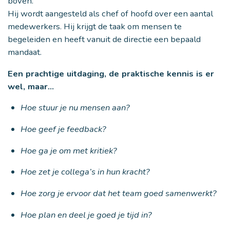
boven.
Hij wordt aangesteld als chef of hoofd over een aantal
medewerkers. Hij krijgt de taak om mensen te
begeleiden en heeft vanuit de directie een bepaald
mandaat.
Een prachtige uitdaging, de praktische kennis is er
wel, maar…
Hoe stuur je nu mensen aan?
Hoe geef je feedback?
Hoe ga je om met kritiek?
Hoe zet je collega’s in hun kracht?
Hoe zorg je ervoor dat het team goed samenwerkt?
Hoe plan en deel je goed je tijd in?