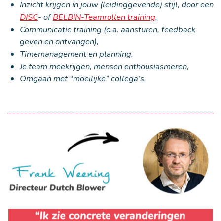
Inzicht krijgen in jouw (leidinggevende) stijl, door een
DISC
- of
BELBIN-Teamrollen training
,
Communicatie training (o.a. aansturen, feedback
geven en ontvangen),
Timemanagement en planning,
Je team meekrijgen, mensen enthousiasmeren,
Omgaan met “moeilijke” collega’s.