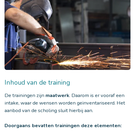
Inhoud van de training
De trainingen zijn
maatwerk
. Daarom is er vooraf een
intake, waar de wensen worden geïnventariseerd. Het
aanbod van de scholing sluit hierbij aan.
Doorgaans bevatten trainingen deze elementen: