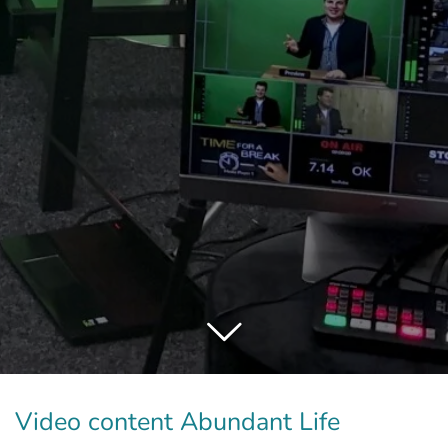
Video content Abundant Life