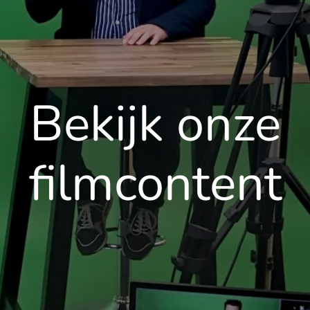
Bekijk onze
filmcontent