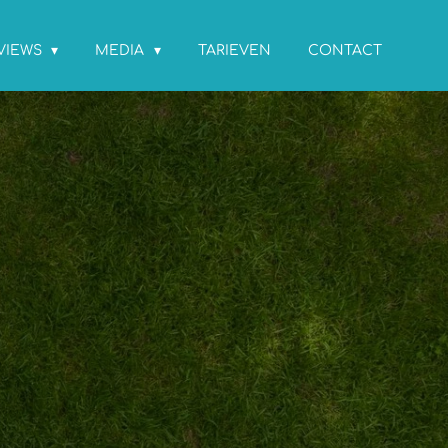
EVIEWS
MEDIA
TARIEVEN
CONTACT